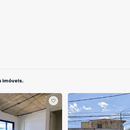
s imóveis.