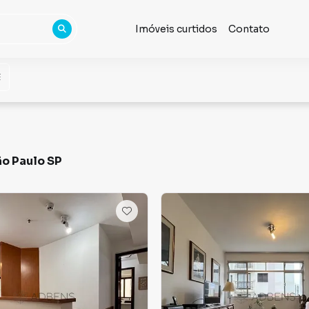
Imóveis curtidos
Contato
ão Paulo SP