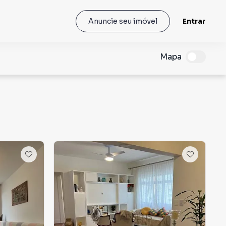
Entrar
Anuncie seu imóvel
Mapa