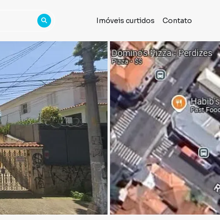
Imóveis curtidos
Contato