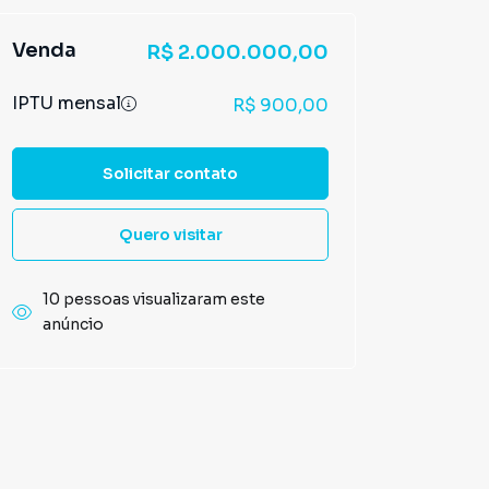
Venda
R$ 2.000.000,00
IPTU mensal
R$ 900,00
Solicitar contato
Quero visitar
10 pessoas visualizaram este
anúncio