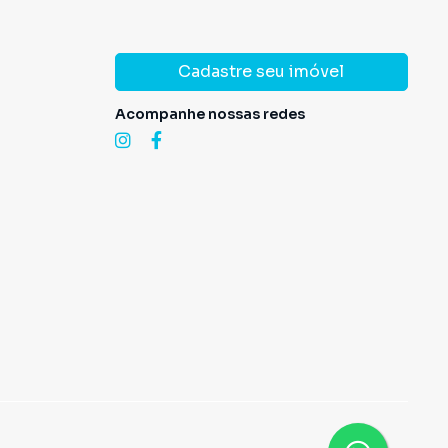
Cadastre seu imóvel
Acompanhe nossas redes