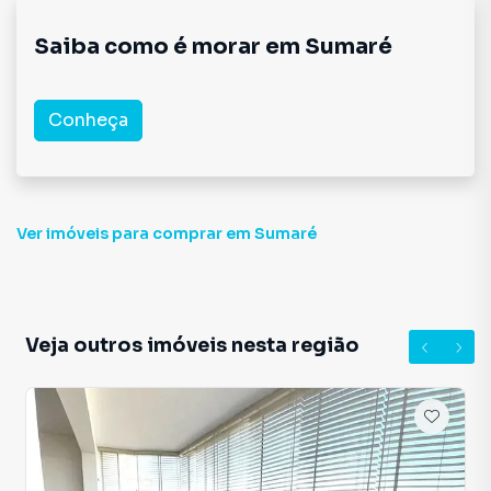
Saiba como é morar em
Sumaré
Conheça
Ver imóveis
para comprar em Sumaré
Veja outros imóveis nesta região