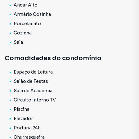
Andar Alto
Armário Cozinha
Porcelanato
Cozinha
Sala
Comodidades do condomínio
Espaço de Leitura
Salão de Festas
Sala de Academia
Circuito Interno TV
Piscina
Elevador
Portaria 24h
Churrasqueira