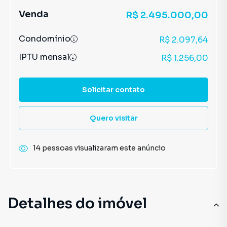
Venda
R$ 2.495.000,00
Condomínio
R$ 2.097,64
IPTU mensal
R$ 1.256,00
Solicitar contato
Quero visitar
14 pessoas visualizaram este anúncio
Detalhes do imóvel