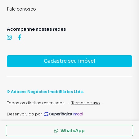
Fale conosco
Acompanhe nossas redes
Cadastre seu imóvel
©
Adbens Negócios Imobiliários Ltda
.
Todos os direitos reservados.
·
Termos de uso
·
Desenvolvido por
WhatsApp