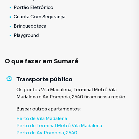
Portão Eletrônico
Guarita Com Segurança
Brinquedoteca
Playground
O que fazer em
Sumaré
Transporte público
Os pontos
Vila Madalena
,
Terminal Metrô Vila
Madalena
e
Av. Pompeia, 2540
ficam nessa região.
Buscar outros
apartamentos
:
Perto de
Vila Madalena
Perto de
Terminal Metrô Vila Madalena
Perto de
Av. Pompeia, 2540