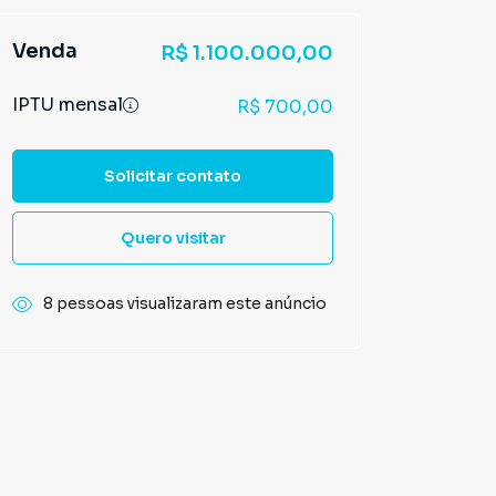
Venda
R$ 1.100.000,00
IPTU mensal
R$ 700,00
Solicitar contato
Quero visitar
8 pessoas visualizaram este anúncio