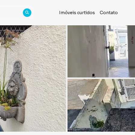
Imóveis curtidos
Contato