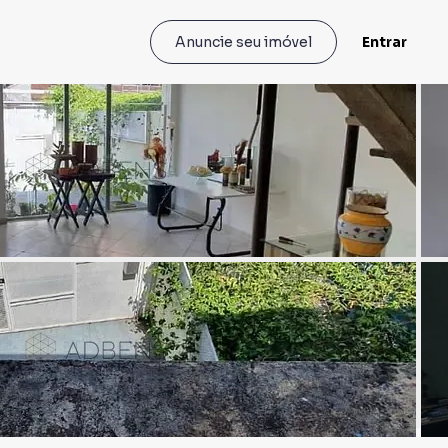
Entrar
Anuncie seu imóvel