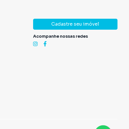
Cadastre seu imóvel
Acompanhe nossas redes