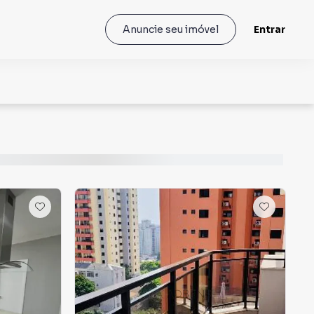
Entrar
Anuncie seu imóvel