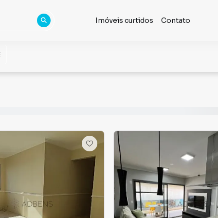
Imóveis curtidos
Contato