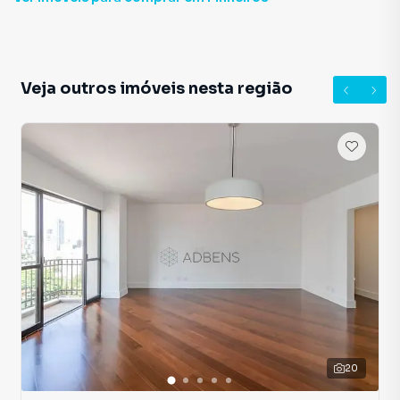
Veja outros imóveis nesta região
20