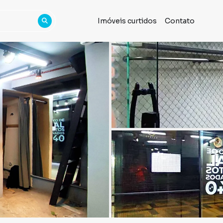
Imóveis curtidos
Contato