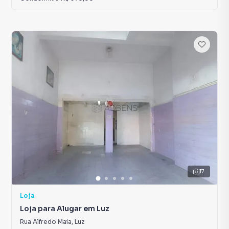
17
Loja
Loja para Alugar em Luz
Rua Alfredo Maia
,
Luz