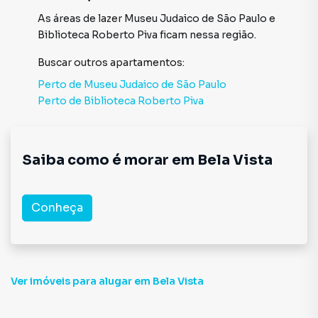
As áreas de lazer
Museu Judaico de São Paulo
e
Biblioteca Roberto Piva
ficam nessa região.
Buscar outros
apartamentos
:
Perto de
Museu Judaico de São Paulo
Perto de
Biblioteca Roberto Piva
Saiba como é morar em
Bela Vista
Conheça
Ver imóveis
para alugar em Bela Vista