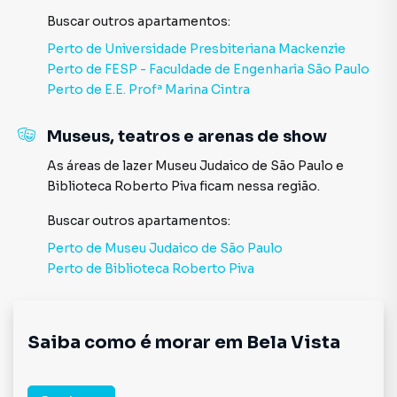
Buscar outros
apartamentos
:
Perto de
Universidade Presbiteriana Mackenzie
Perto de
FESP - Faculdade de Engenharia São Paulo
Perto de
E.E. Profª Marina Cintra
Museus, teatros e arenas de show
As áreas de lazer
Museu Judaico de São Paulo
e
Biblioteca Roberto Piva
ficam nessa região.
Buscar outros
apartamentos
:
Perto de
Museu Judaico de São Paulo
Perto de
Biblioteca Roberto Piva
Saiba como é morar em
Bela Vista