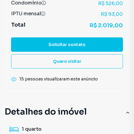
Condomínio
R$ 526,00
IPTU mensal
R$ 93,00
Total
R$ 2.019,00
Solicitar contato
Quero visitar
15 pessoas visualizaram este anúncio
Detalhes do imóvel
1
quarto