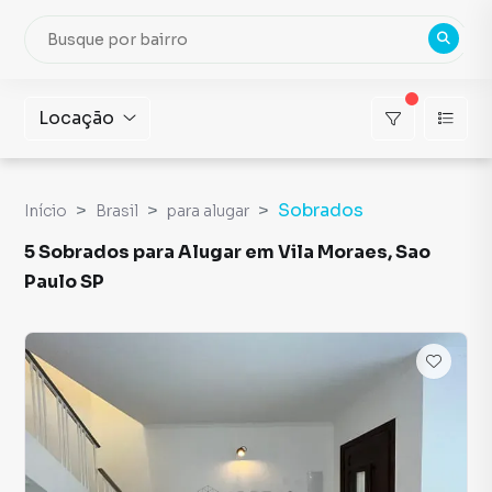
Locação
Sobrados
Início
Brasil
para alugar
5 Sobrados para Alugar em Vila Moraes, Sao
Paulo SP