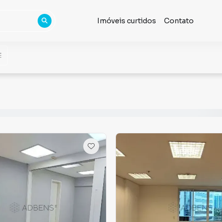
Imóveis curtidos
Contato