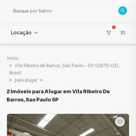
Locação
Início
Vila Ribeiro de Barros, São Paulo - SP, 02675-031,
Brasil
para alugar
2 Imóveis para Alugar em Vila Ribeiro De
Barros, Sao Paulo SP