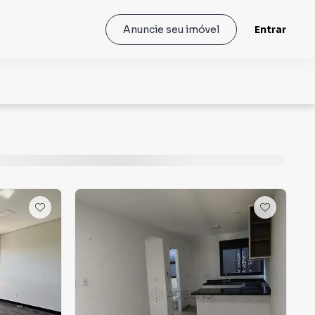
Entrar
Anuncie seu imóvel