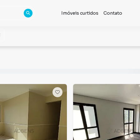
Imóveis curtidos
Contato