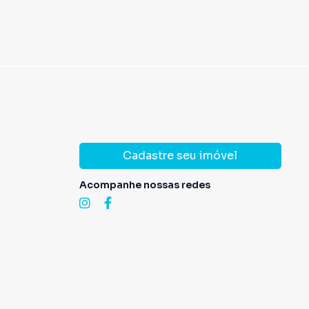
Cadastre seu imóvel
Acompanhe nossas redes