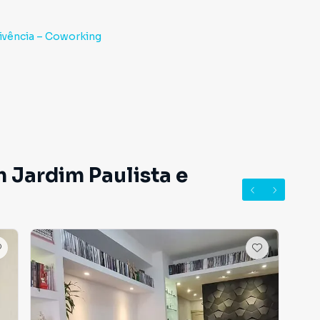
ivência – Coworking
 Jardim Paulista e