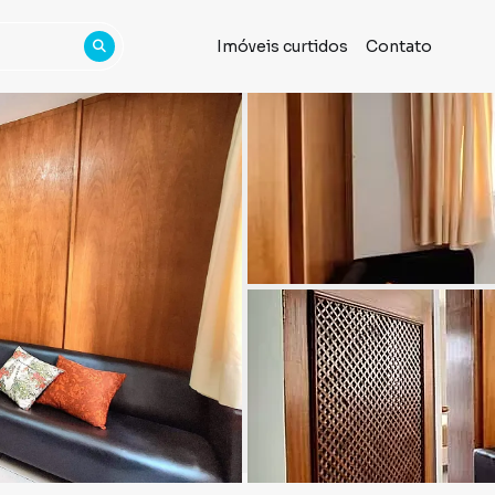
Imóveis curtidos
Contato