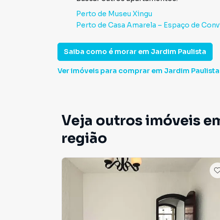
Perto de
Museu Xingu
Perto de
Casa Amarela – Espaço de Conv
Saiba como é morar em
Jardim Paulista
Ver imóveis
para comprar em Jardim Paulista
Veja outros imóveis em
região