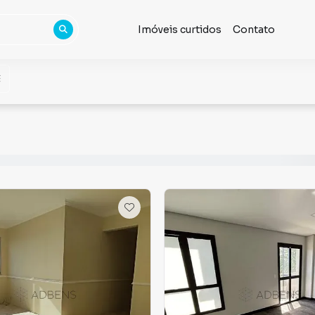
Imóveis curtidos
Contato