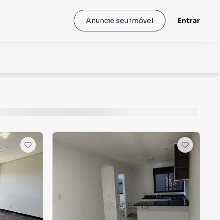
Entrar
Anuncie seu imóvel