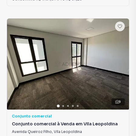
9
Conjunto comercial
Conjunto comercial à Venda em Vila Leopoldina
Avenida Queiroz Filho
,
Vila Leopoldina