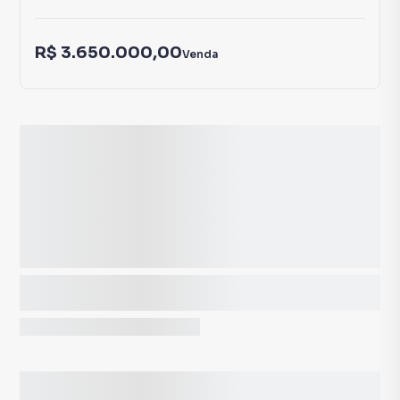
R$ 3.650.000,00
Venda