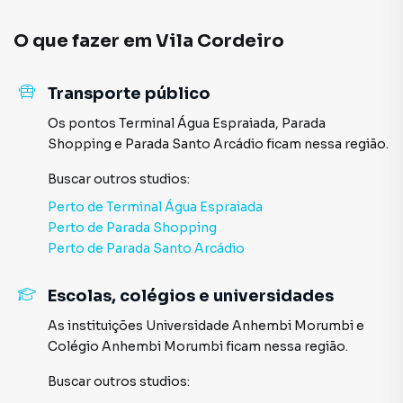
O que fazer em
Vila Cordeiro
Transporte público
Os pontos
Terminal Água Espraiada
,
Parada
Shopping
e
Parada Santo Arcádio
ficam nessa região.
Buscar outros
studios
:
Perto de
Terminal Água Espraiada
Perto de
Parada Shopping
Perto de
Parada Santo Arcádio
Escolas, colégios e universidades
As instituições
Universidade Anhembi Morumbi
e
Colégio Anhembi Morumbi
ficam nessa região.
Buscar outros
studios
: