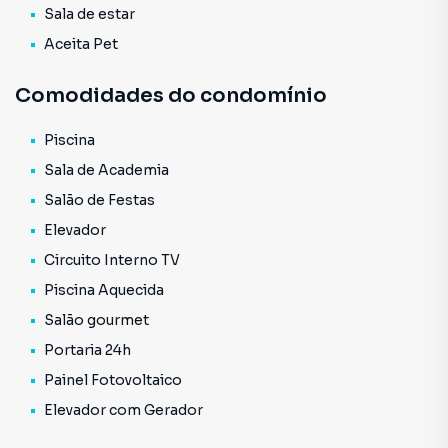
Sala de estar
Aceita Pet
Comodidades do condomínio
Piscina
Sala de Academia
Salão de Festas
Elevador
Circuito Interno TV
Piscina Aquecida
Salão gourmet
Portaria 24h
Painel Fotovoltaico
Elevador com Gerador