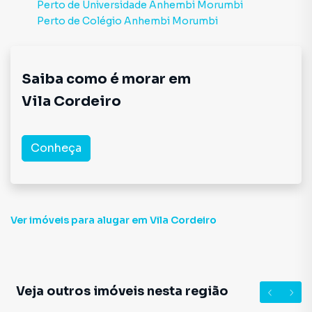
Perto de
Universidade Anhembi Morumbi
Perto de
Colégio Anhembi Morumbi
Saiba como é morar em
Vila Cordeiro
Conheça
Ver imóveis
para alugar em Vila Cordeiro
Veja outros imóveis nesta região