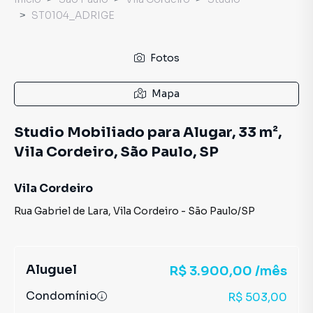
ST0104_ADRIGE
Fotos
Mapa
Studio Mobiliado para Alugar, 33 m²,
Vila Cordeiro, São Paulo, SP
Vila Cordeiro
Rua Gabriel de Lara
,
Vila Cordeiro
-
São Paulo
/
SP
Aluguel
R$ 3.900,00 /mês
Condomínio
R$ 503,00