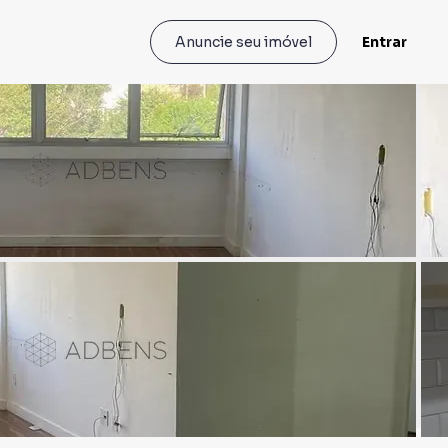
Entrar
Anuncie seu imóvel