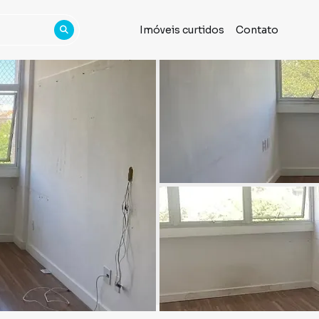
Imóveis curtidos
Contato