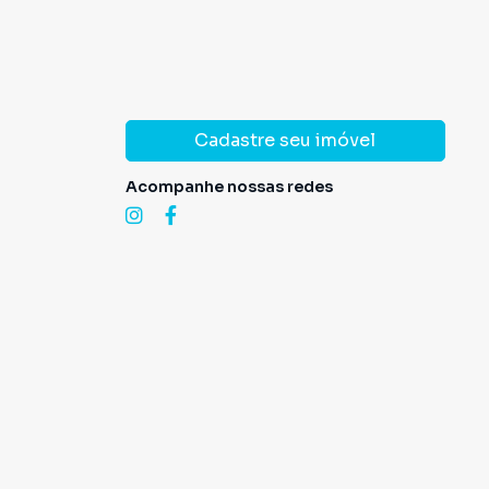
Cadastre seu imóvel
Acompanhe nossas redes