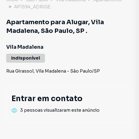
AP1594_ADRIGE
Apartamento para Alugar, Vila
Madalena, São Paulo, SP .
Vila Madalena
Indisponível
Rua Girassol
,
Vila Madalena
-
São Paulo
/
SP
Entrar em contato
3 pessoas visualizaram este anúncio