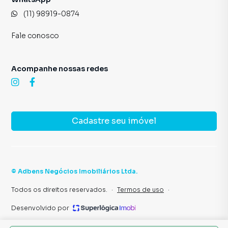
(11) 98919-0874
Fale conosco
Acompanhe nossas redes
Cadastre seu imóvel
©
Adbens Negócios Imobiliários Ltda
.
Todos os direitos reservados.
·
Termos de uso
·
Desenvolvido por