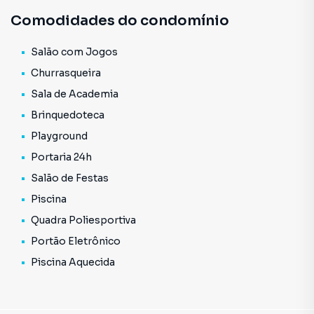
Comodidades do condomínio
Salão com Jogos
Churrasqueira
Sala de Academia
Brinquedoteca
Playground
Portaria 24h
Salão de Festas
Piscina
Quadra Poliesportiva
Portão Eletrônico
Piscina Aquecida