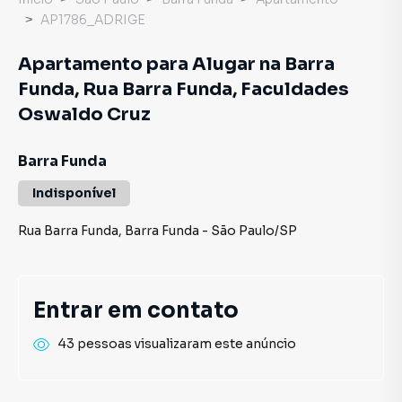
AP1786_ADRIGE
Apartamento para Alugar na Barra
Funda, Rua Barra Funda, Faculdades
Oswaldo Cruz
Barra Funda
Indisponível
Rua Barra Funda
,
Barra Funda
-
São Paulo
/
SP
Entrar em contato
43 pessoas visualizaram este anúncio