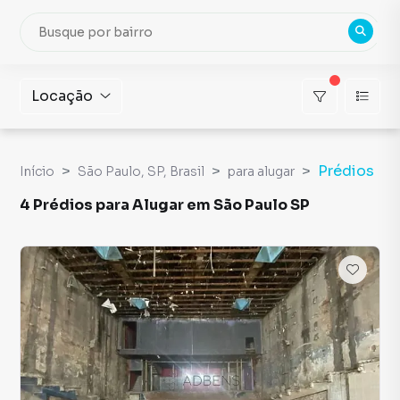
Locação
Prédios
Início
São Paulo, SP, Brasil
para alugar
4 Prédios para Alugar em São Paulo SP