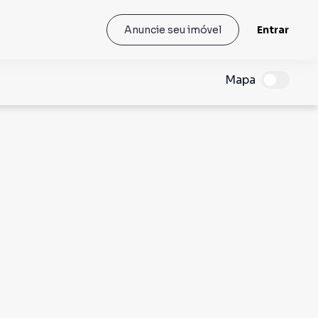
Entrar
Anuncie seu imóvel
Mapa