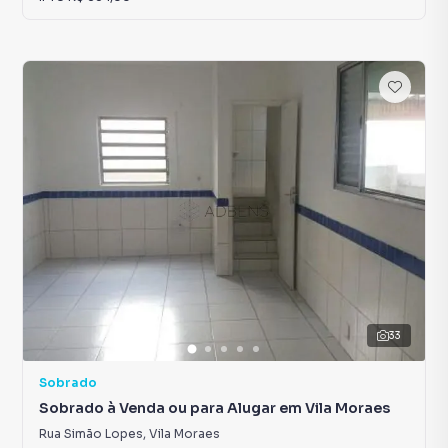
33
Sobrado
Sobrado à Venda ou para Alugar em Vila Moraes
Rua Simão Lopes
,
Vila Moraes