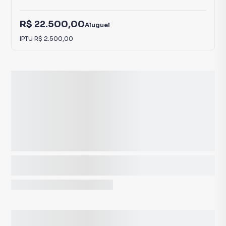
R$ 22.500,00
Aluguel
IPTU
R$ 2.500,00