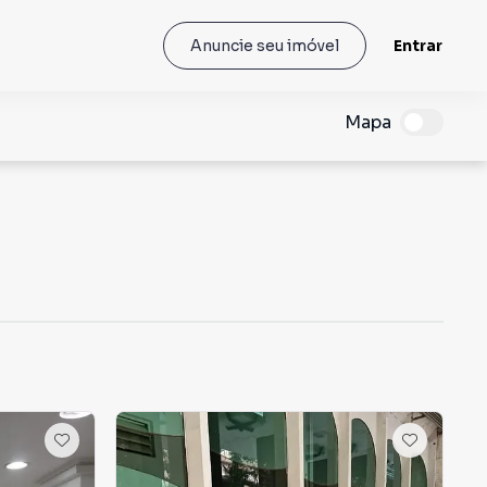
Entrar
Anuncie seu imóvel
Mapa