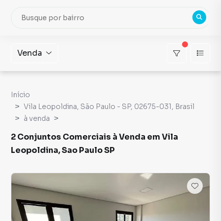
Venda
Início
Vila Leopoldina, São Paulo - SP, 02675-031, Brasil
à venda
2 Conjuntos Comerciais à Venda em Vila
Leopoldina, Sao Paulo SP