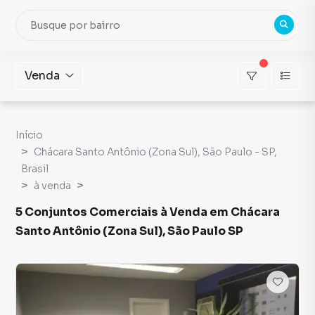
Venda
Início
Chácara Santo Antônio (Zona Sul), São Paulo - SP,
Brasil
à venda
5 Conjuntos Comerciais à Venda em Chácara
Santo Antônio (Zona Sul), São Paulo SP