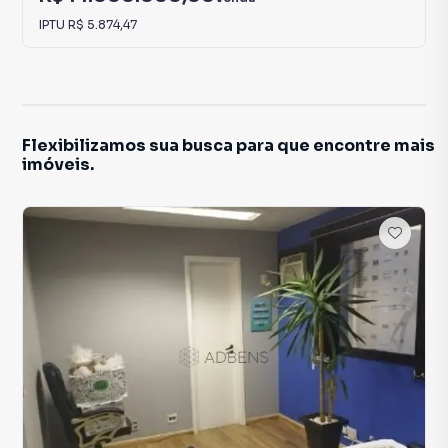
IPTU
R$ 5.874,47
Flexibilizamos sua busca para que encontre mais
imóveis.