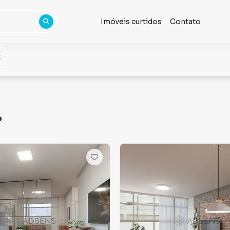
Imóveis curtidos
Contato
P