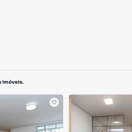
s imóveis.