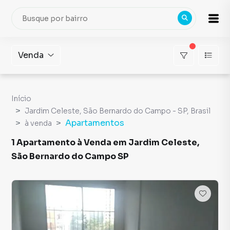
Venda
Início
Jardim Celeste, São Bernardo do Campo - SP, Brasil
Apartamentos
à venda
1 Apartamento à Venda em Jardim Celeste,
São Bernardo do Campo SP