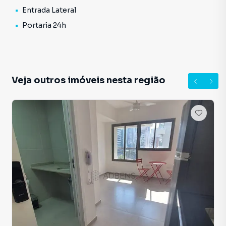
Entrada Lateral
Portaria 24h
Veja outros imóveis nesta região