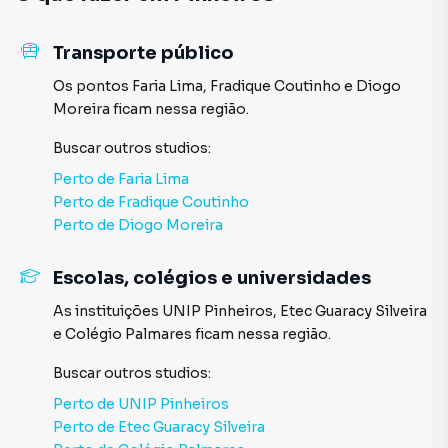
Transporte público
Os pontos
Faria Lima
,
Fradique Coutinho
e
Diogo
Moreira
ficam nessa região.
Buscar outros
studios
:
Perto de
Faria Lima
Perto de
Fradique Coutinho
Perto de
Diogo Moreira
Escolas, colégios e universidades
As instituições
UNIP Pinheiros
,
Etec Guaracy Silveira
e
Colégio Palmares
ficam nessa região.
Buscar outros
studios
:
Perto de
UNIP Pinheiros
Perto de
Etec Guaracy Silveira