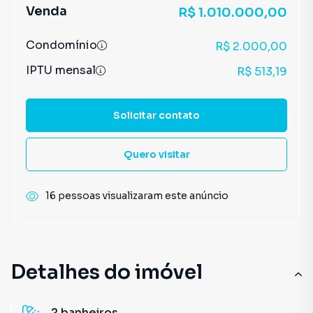
Venda
R$ 1.010.000,00
Condomínio
R$ 2.000,00
IPTU mensal
R$ 513,19
Solicitar contato
Quero visitar
16 pessoas visualizaram este anúncio
Detalhes do imóvel
2
banheiros