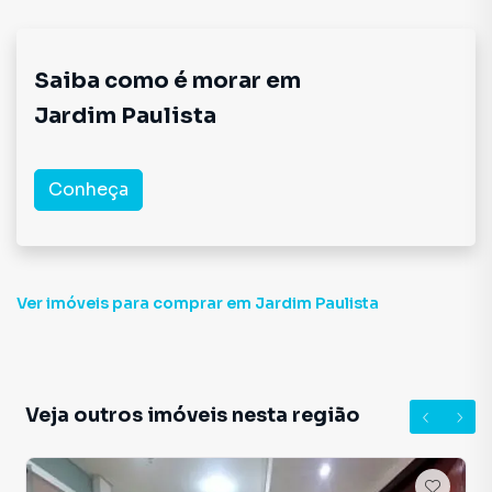
Saiba como é morar em
Jardim Paulista
Conheça
Ver imóveis
para comprar em Jardim Paulista
Veja outros imóveis nesta região