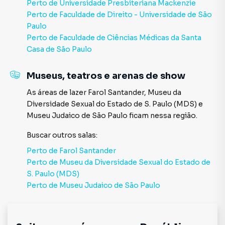
Perto de
Universidade Presbiteriana Mackenzie
Perto de
Faculdade de Direito - Universidade de São
Paulo
Perto de
Faculdade de Ciências Médicas da Santa
Casa de São Paulo
Museus, teatros e arenas de show
As áreas de lazer
Farol Santander
,
Museu da
Diversidade Sexual do Estado de S. Paulo (MDS)
e
Museu Judaico de São Paulo
ficam nessa região.
Buscar outros
salas
:
Perto de
Farol Santander
Perto de
Museu da Diversidade Sexual do Estado de
S. Paulo (MDS)
Perto de
Museu Judaico de São Paulo