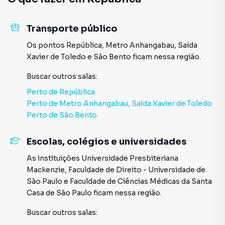
Transporte público
Os pontos
República
,
Metro Anhangabau, Saída
Xavier de Toledo
e
São Bento
ficam nessa região.
Buscar outros
salas
:
Perto de
República
Perto de
Metro Anhangabau, Saída Xavier de Toledo
Perto de
São Bento
Escolas, colégios e universidades
As instituições
Universidade Presbiteriana
Mackenzie
,
Faculdade de Direito - Universidade de
São Paulo
e
Faculdade de Ciências Médicas da Santa
Casa de São Paulo
ficam nessa região.
Buscar outros
salas
: