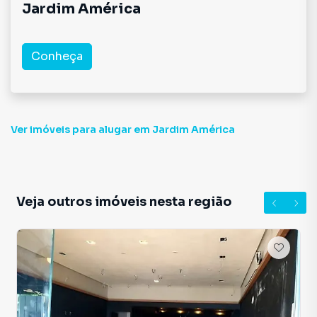
Jardim América
Conheça
Ver imóveis
para alugar em Jardim América
Veja outros imóveis nesta região