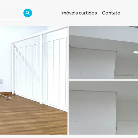
Imóveis curtidos
Contato