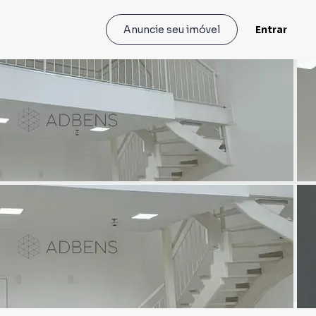
Entrar
Anuncie seu imóvel