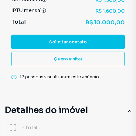
R$ 1.500,00
IPTU mensal
R$ 1.600,00
Total
R$ 10.000,00
Solicitar contato
Quero visitar
12 pessoas visualizaram este anúncio
Detalhes do imóvel
-
total