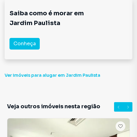
Saiba como é morar em
Jardim Paulista
Conheça
Ver imóveis
para alugar em Jardim Paulista
Veja outros imóveis nesta região