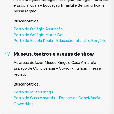
e
Escola Koala - Educação Infantil e Berçário
ficam
nessa região.
Buscar outros
:
Perto de
Colégio Assunção
Perto de
Colégio Mater Dei
Perto de
Escola Koala - Educação Infantil e Berçário
Museus, teatros e arenas de show
As áreas de lazer
Museu Xingu
e
Casa Amarela –
Espaço de Convivência – Coworking
ficam nessa
região.
Buscar outros
:
Perto de
Museu Xingu
Perto de
Casa Amarela – Espaço de Convivência –
Coworking