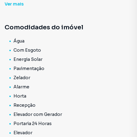
Ver
mais
Comodidades do imóvel
Água
Com Esgoto
Energia Solar
Pavimentação
Zelador
Alarme
Horta
Recepção
Elevador com Gerador
Portaria 24 Horas
Elevador