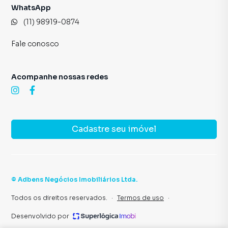
WhatsApp
(11) 98919-0874
Fale conosco
Acompanhe nossas redes
Cadastre seu imóvel
©
Adbens Negócios Imobiliários Ltda
.
Todos os direitos reservados.
·
Termos de uso
·
Desenvolvido por