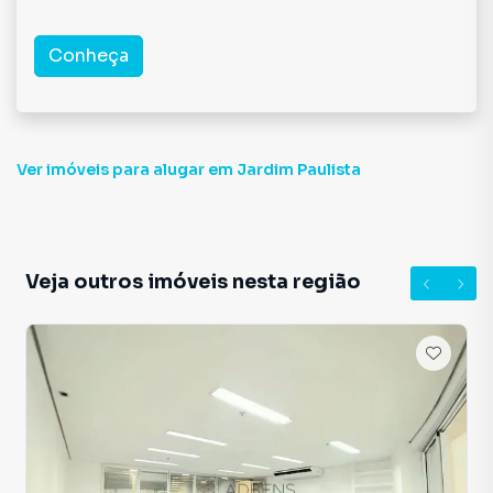
Conheça
Ver imóveis
para alugar em Jardim Paulista
Veja outros imóveis nesta região