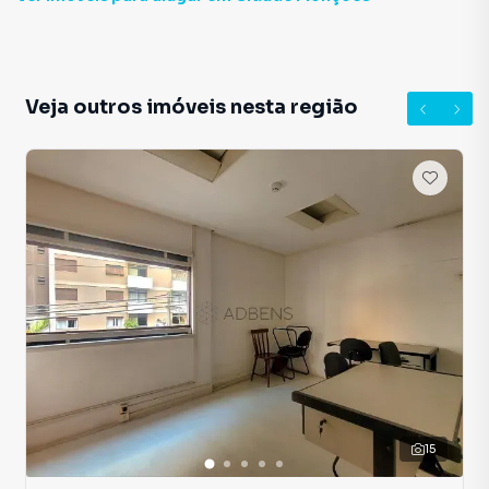
Veja outros imóveis nesta região
15