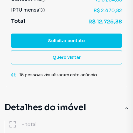
IPTU mensal
R$ 2.470,82
Total
R$ 12.725,38
Solicitar contato
Quero visitar
15 pessoas visualizaram este anúncio
Detalhes do imóvel
-
total