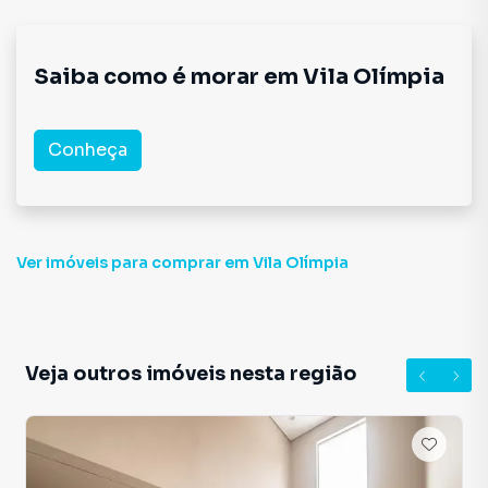
Saiba como é morar em
Vila Olímpia
Conheça
Ver imóveis
para comprar em Vila Olímpia
Veja outros imóveis nesta região