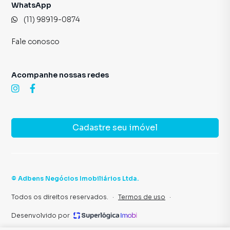
WhatsApp
(11) 98919-0874
Fale conosco
Acompanhe nossas redes
Cadastre seu imóvel
©
Adbens Negócios Imobiliários Ltda
.
Todos os direitos reservados.
·
Termos de uso
·
Desenvolvido por