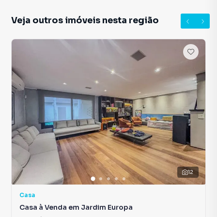
Veja outros imóveis nesta região
12
Casa
Casa à Venda em Jardim Europa