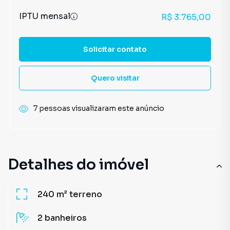
IPTU mensal
R$ 3.765,00
Solicitar contato
Quero visitar
7 pessoas visualizaram este anúncio
Detalhes do imóvel
240 m²
terreno
2
banheiros