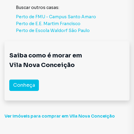
Buscar outros
casas
:
Perto de
FMU - Campus Santo Amaro
Perto de
E.E. Martim Francisco
Perto de
Escola Waldorf São Paulo
Saiba como é morar em
Vila Nova Conceição
Conheça
Ver imóveis
para comprar em Vila Nova Conceição