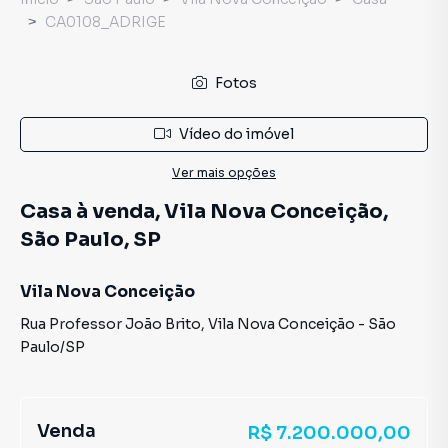
CA0108_ADRIGE
Fotos
Vídeo do imóvel
Ver mais opções
Casa à venda, Vila Nova Conceição,
São Paulo, SP
Vila Nova Conceição
Rua Professor João Brito
,
Vila Nova Conceição
-
São
Paulo
/
SP
Venda
R$ 7.200.000,00