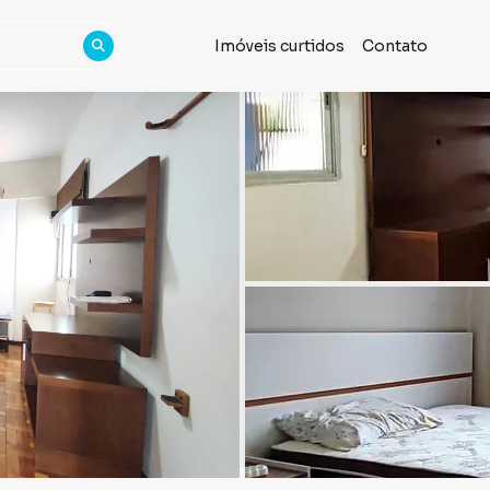
Imóveis curtidos
Contato