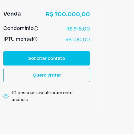
Venda
R$ 700.000,00
Condomínio
R$ 918,00
IPTU mensal
R$ 100,00
Solicitar contato
Quero visitar
10 pessoas visualizaram este
anúncio