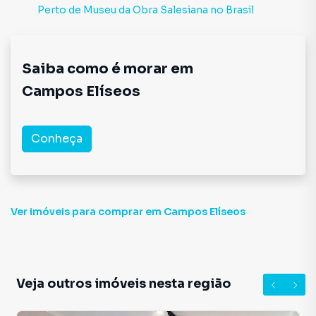
Perto de
Museu da Obra Salesiana no Brasil
Saiba como é morar em
Campos Elíseos
Conheça
Ver imóveis
para comprar em Campos Elíseos
Veja outros imóveis nesta região