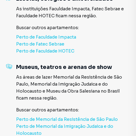
As instituições
Faculdade Impacta
,
Fatec Sebrae
e
Faculdade HOTEC
ficam nessa região.
Buscar outros
apartamentos
:
Perto de
Faculdade Impacta
Perto de
Fatec Sebrae
Perto de
Faculdade HOTEC
Museus, teatros e arenas de show
As áreas de lazer
Memorial da Resistência de São
Paulo
,
Memorial da Imigração Judaica e do
Holocausto
e
Museu da Obra Salesiana no Brasil
ficam nessa região.
Buscar outros
apartamentos
:
Perto de
Memorial da Resistência de São Paulo
Perto de
Memorial da Imigração Judaica e do
Holocausto