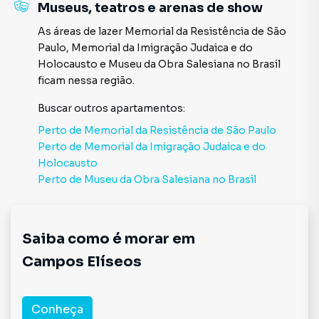
Museus, teatros e arenas de show
As áreas de lazer
Memorial da Resistência de São
Paulo
,
Memorial da Imigração Judaica e do
Holocausto
e
Museu da Obra Salesiana no Brasil
ficam nessa região.
Buscar outros
apartamentos
:
Perto de
Memorial da Resistência de São Paulo
Perto de
Memorial da Imigração Judaica e do
Holocausto
Perto de
Museu da Obra Salesiana no Brasil
Saiba como é morar em
Campos Elíseos
Conheça