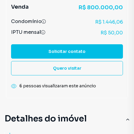
Venda
R$ 800.000,00
Condomínio
R$ 1.446,06
IPTU mensal
R$ 50,00
Solicitar contato
Quero visitar
6 pessoas visualizaram este anúncio
Detalhes do imóvel