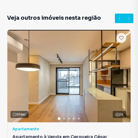
Veja outros imóveis nesta região
Vídeo
26
Apartamento
Apartamento à Venda em Cerqueira César