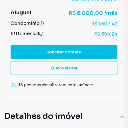
Aluguel
R$ 6.000,00 /mês
Condomínio
R$ 1.607,42
IPTU mensal
R$ 394,24
Solicitar contato
Quero visitar
13 pessoas visualizaram este anúncio
Detalhes do imóvel