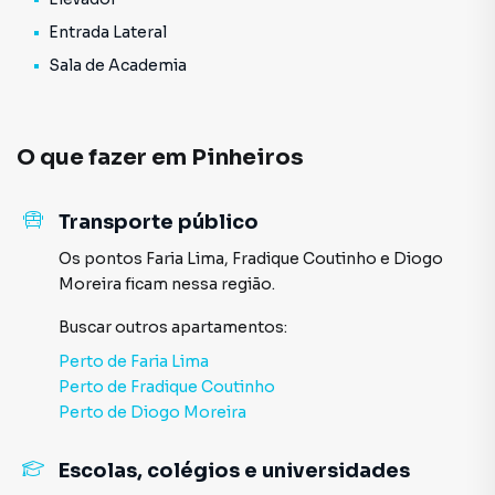
Entrada Lateral
Sala de Academia
O que fazer em
Pinheiros
Transporte público
Os pontos
Faria Lima
,
Fradique Coutinho
e
Diogo
Moreira
ficam nessa região.
Buscar outros
apartamentos
:
Perto de
Faria Lima
Perto de
Fradique Coutinho
Perto de
Diogo Moreira
Escolas, colégios e universidades