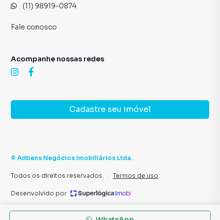
(11) 98919-0874
Fale conosco
Acompanhe nossas redes
Cadastre seu imóvel
©
Adbens Negócios Imobiliários Ltda
.
Todos os direitos reservados.
·
Termos de uso
·
Desenvolvido por
WhatsApp