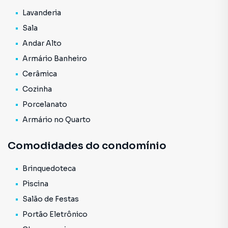
Lavanderia
Sala
Andar Alto
Armário Banheiro
Cerâmica
Cozinha
Porcelanato
Armário no Quarto
Comodidades do condomínio
Brinquedoteca
Piscina
Salão de Festas
Portão Eletrônico