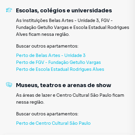
Escolas, colégios e universidades
As instituições
Belas Artes - Unidade 3
,
FGV -
Fundação Getulio Vargas
e
Escola Estadual Rodrigues
Alves
ficam nessa região.
Buscar outros
apartamentos
:
Perto de
Belas Artes - Unidade 3
Perto de
FGV - Fundação Getulio Vargas
Perto de
Escola Estadual Rodrigues Alves
Museus, teatros e arenas de show
As áreas de lazer
e
Centro Cultural São Paulo
ficam
nessa região.
Buscar outros
apartamentos
:
Perto de
Centro Cultural São Paulo