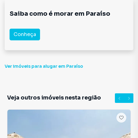
Saiba como é morar em
Paraíso
Conheça
Ver imóveis
para alugar em Paraíso
Veja outros imóveis nesta região