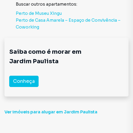
Buscar outros
apartamentos
:
Perto de
Museu Xingu
Perto de
Casa Amarela – Espaço de Convivência –
Coworking
Saiba como é morar em
Jardim Paulista
Conheça
Ver imóveis
para alugar em Jardim Paulista