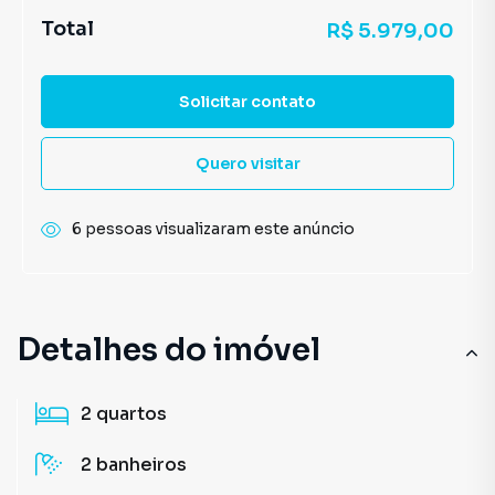
Total
R$ 5.979,00
Solicitar contato
Quero visitar
6 pessoas visualizaram este anúncio
Detalhes do imóvel
2
quartos
2
banheiros