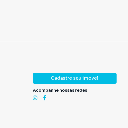
Cadastre seu imóvel
Acompanhe nossas redes