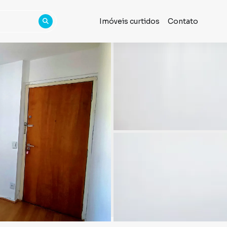
Imóveis curtidos
Contato