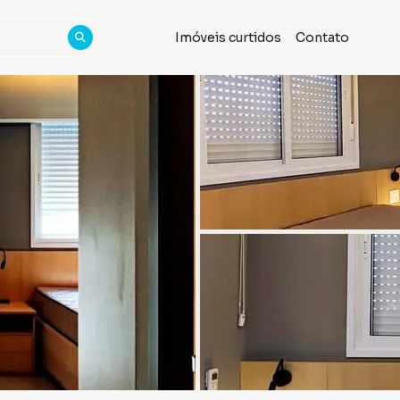
Imóveis curtidos
Contato