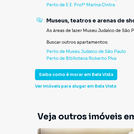
Perto de
E.E. Profª Marina Cintra
Museus, teatros e arenas de s
As áreas de lazer
Museu Judaico de São P
Buscar outros
apartamentos
:
Perto de
Museu Judaico de São Paulo
Perto de
Biblioteca Roberto Piva
Saiba como é morar em
Bela Vista
Ver imóveis
para alugar em Bela Vista
Veja outros imóveis em